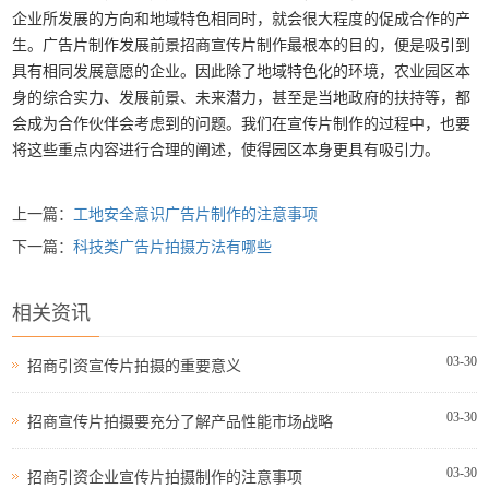
企业所发展的方向和地域特色相同时，就会很大程度的促成合作的产
生。广告片制作发展前景招商宣传片制作最根本的目的，便是吸引到
具有相同发展意愿的企业。因此除了地域特色化的环境，农业园区本
身的综合实力、发展前景、未来潜力，甚至是当地政府的扶持等，都
会成为合作伙伴会考虑到的问题。我们在宣传片制作的过程中，也要
将这些重点内容进行合理的阐述，使得园区本身更具有吸引力。
上一篇：
工地安全意识广告片制作的注意事项
下一篇：
科技类广告片拍摄方法有哪些
相关资讯
03-30
招商引资宣传片拍摄的重要意义
03-30
招商宣传片拍摄要充分了解产品性能市场战略
03-30
招商引资企业宣传片拍摄制作的注意事项