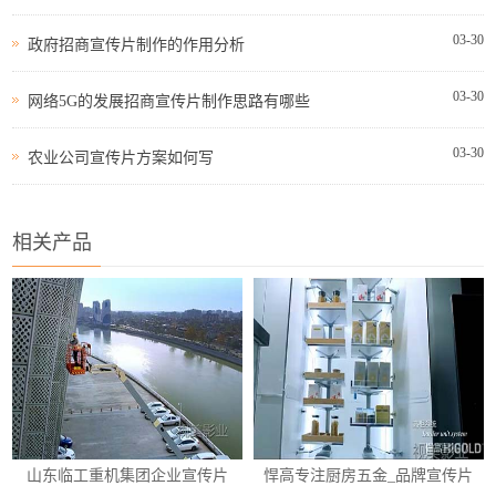
03-30
政府招商宣传片制作的作用分析
03-30
网络5G的发展招商宣传片制作思路有哪些
03-30
农业公司宣传片方案如何写
相关产品
山东临工重机集团企业宣传片
悍高专注厨房五金_品牌宣传片