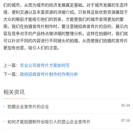
们的城市，从而为城市的经济发展奠定基础。对于城市发展的生态环
境、便利交通以及丰富资源的详细介绍。只有将这些优势资源展现于
大众的眼前才能吸引他们的到来，才能使我们的城市变得更加的繁
荣。我们在拍摄宣传片制作时，要注意随招商宣传片的目的、展示内
容及竞争对手的产品特点做详细的整理分析。这样在拍摄时，我们就
可以针对不同的内容进行不同镜头的拍摄，从而使我们拍摄的宣传片
更加有创意，吸引人们的注意。
上一篇：
农业公司宣传片方案如何写
下一篇：
政府招商宣传片制作的作用分析
相关资讯
01-24
拍摄企业宣传片的企业
07-16
如何才能拍摄制作出吸引人的昆山企业宣传片