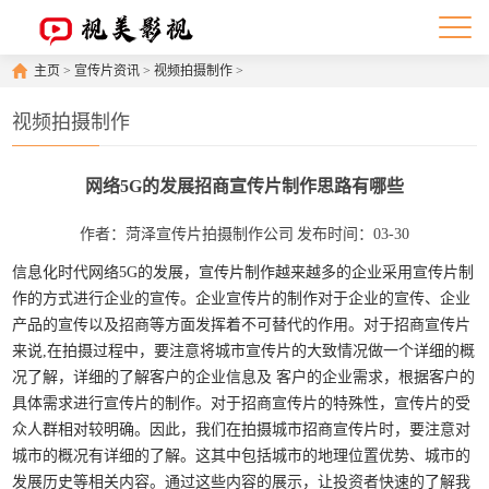
主页
>
宣传片资讯
>
视频拍摄制作
>
视频拍摄制作
网络5G的发展招商宣传片制作思路有哪些
作者：菏泽宣传片拍摄制作公司
发布时间：03-30
信息化时代网络5G的发展，宣传片制作越来越多的企业采用宣传片制
作的方式进行企业的宣传。企业宣传片的制作对于企业的宣传、企业
产品的宣传以及招商等方面发挥着不可替代的作用。对于招商宣传片
来说,在拍摄过程中，要注意将城市宣传片的大致情况做一个详细的概
况了解，详细的了解客户的企业信息及 客户的企业需求，根据客户的
具体需求进行宣传片的制作。对于招商宣传片的特殊性，宣传片的受
众人群相对较明确。因此，我们在拍摄城市招商宣传片时，要注意对
城市的概况有详细的了解。这其中包括城市的地理位置优势、城市的
发展历史等相关内容。通过这些内容的展示，让投资者快速的了解我