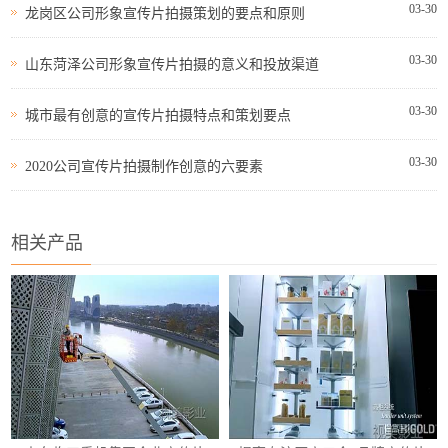
03-30
龙岗区公司形象宣传片拍摄策划的要点和原则
03-30
山东菏泽公司形象宣传片拍摄的意义和投放渠道
03-30
城市最有创意的宣传片拍摄特点和策划要点
03-30
2020公司宣传片拍摄制作创意的六要素
相关产品